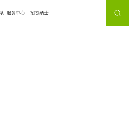
系
服务中心
招贤纳士