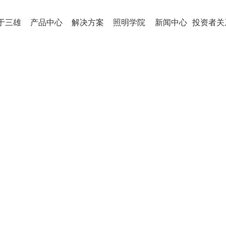
于三雄
产品中心
解决方案
照明学院
新闻中心
投资者关