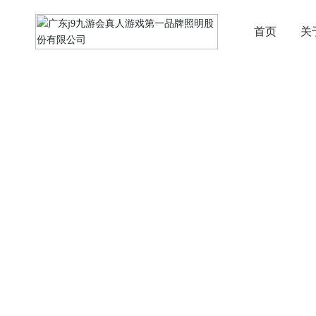
首页
关
产品中心